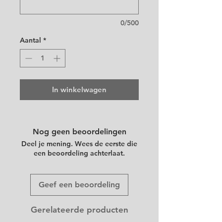
0/500
Aantal
*
In winkelwagen
Nog geen beoordelingen
Deel je mening. Wees de eerste die
een beoordeling achterlaat.
Geef een beoordeling
Gerelateerde producten