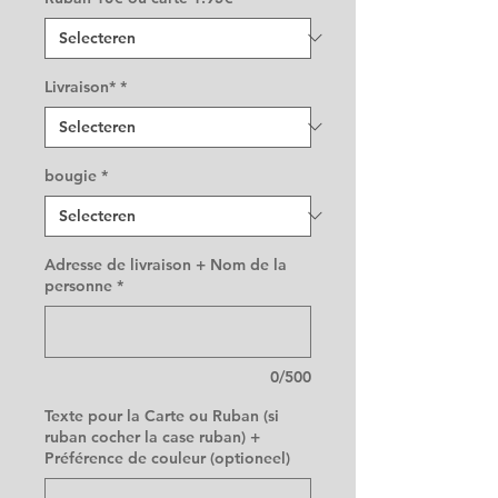
Livraison*
*
bougie
*
Adresse de livraison + Nom de la
personne
*
0/500
Texte pour la Carte ou Ruban (si
ruban cocher la case ruban) +
Préférence de couleur (optioneel)